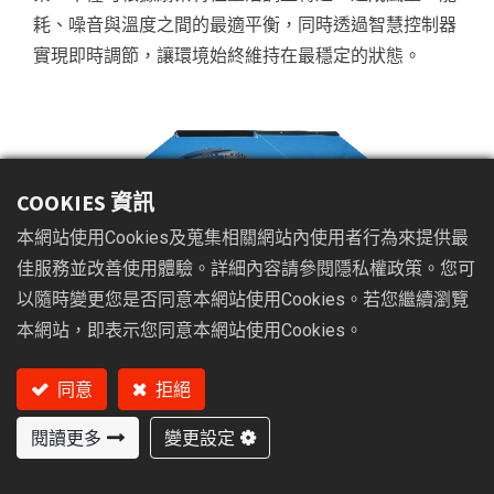
耗、噪音與溫度之間的最適平衡，同時透過智慧控制器
實現即時調節，讓環境始終維持在最穩定的狀態。
COOKIES 資訊
本網站使用Cookies及蒐集相關網站內使用者行為來提供最
佳服務並改善使用體驗。詳細內容請參閱隱私權政策。您可
以隨時變更您是否同意本網站使用Cookies。若您繼續瀏覽
本網站，即表示您同意本網站使用Cookies。
同意
拒絕
閱讀更多
變更設定